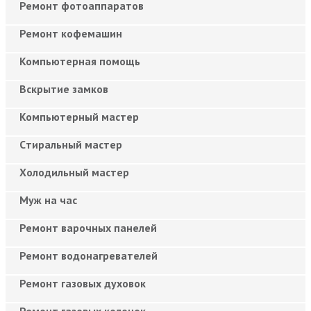
Ремонт фотоаппаратов
Ремонт кофемашин
Компьютерная помощь
Вскрытие замков
Компьютерный мастер
Cтиральный мастер
Холодильный мастер
Муж на час
Ремонт варочных панелей
Ремонт водонагревателей
Ремонт газовых духовок
Ремонт газовых колонок