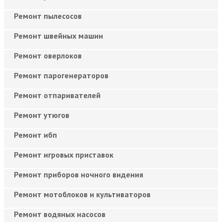
Ремонт пылесосов
Ремонт швейных машин
Ремонт оверлоков
Ремонт парогенераторов
Ремонт отпаривателей
Ремонт утюгов
Ремонт ибп
Ремонт игровых приставок
Ремонт приборов ночного видения
Ремонт мотоблоков и культиваторов
Ремонт водяных насосов