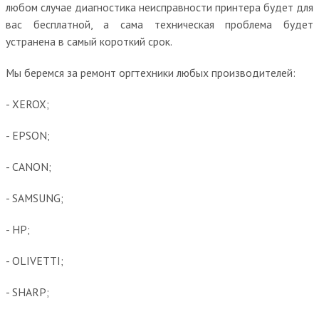
любом случае диагностика неисправности принтера будет для
вас бесплатной, а сама техническая проблема будет
устранена в самый короткий срок.
Мы беремся за ремонт оргтехники любых производителей:
- XEROX;
- EPSON;
- CANON;
- SAMSUNG;
- HP;
- OLIVETTI;
- SHARP;