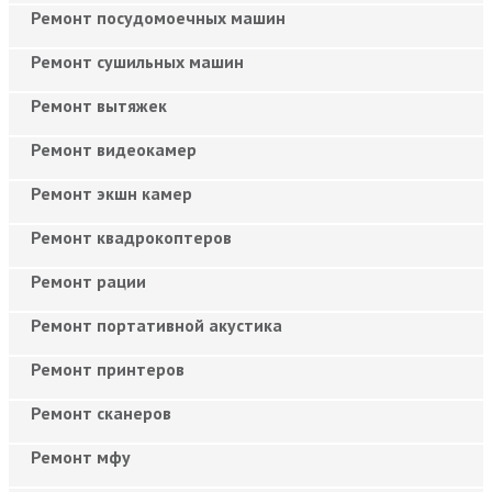
Ремонт посудомоечных машин
Ремонт сушильных машин
Ремонт вытяжек
Ремонт видеокамер
Ремонт экшн камер
Ремонт квадрокоптеров
Ремонт рации
Ремонт портативной акустика
Ремонт принтеров
Ремонт сканеров
Ремонт мфу