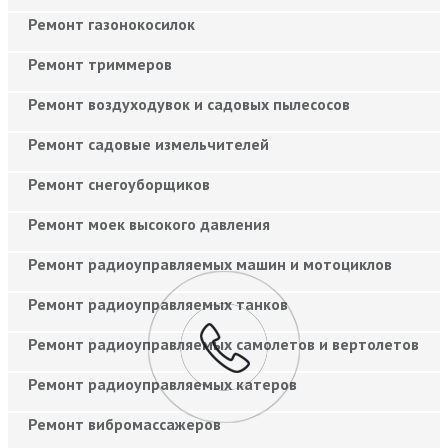
Ремонт газонокосилок
Ремонт триммеров
Ремонт воздуходувок и садовых пылесосов
Ремонт садовые измельчителей
Ремонт снегоуборщиков
Ремонт моек высокого давления
Ремонт радиоуправляемых машин и мотоциклов
Ремонт радиоуправляемых танков
Ремонт радиоуправляемых самолетов и вертолетов
Ремонт радиоуправляемых катеров
Ремонт вибромассажеров