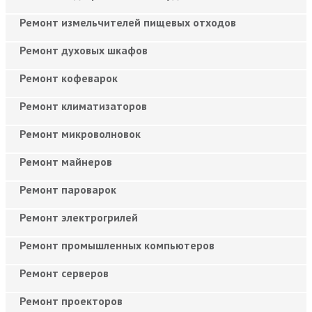
Ремонт измельчителей пищевых отходов
Ремонт духовых шкафов
Ремонт кофеварок
Ремонт климатизаторов
Ремонт микроволновок
Ремонт майнеров
Ремонт пароварок
Ремонт электрогрилей
Ремонт промышленных компьютеров
Ремонт серверов
Ремонт проекторов