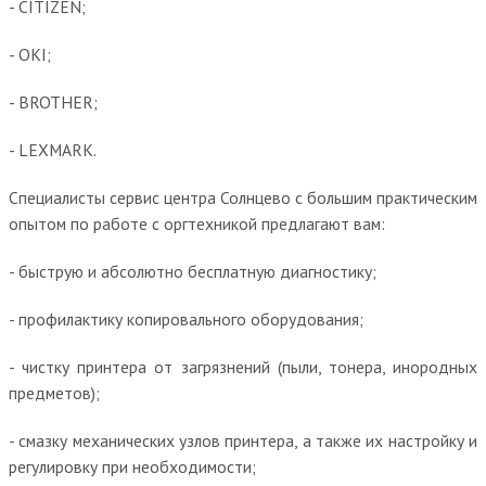
- CITIZEN;
- OKI;
- BROTHER;
- LEXMARK.
Специалисты сервис центра Солнцево с большим практическим
опытом по работе с оргтехникой предлагают вам:
- быструю и абсолютно бесплатную диагностику;
- профилактику копировального оборудования;
- чистку принтера от загрязнений (пыли, тонера, инородных
предметов);
- смазку механических узлов принтера, а также их настройку и
регулировку при необходимости;