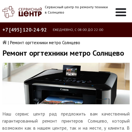
Сервисный центр по ремонту техники
в Солнцево
+7 [495] 120-24-92
ЕЖЕДНЕВНО, С 08:00 ДО 22:00
|
Ремонт оргтехники метро Солнцево
Ремонт оргтехники метро Солнцево
Наш сервис центр рад предложить вам качественный
гарантированный ремонт принтеров Солнцево, который
возможен как в нашем центре, так и на месте, у клиента. В