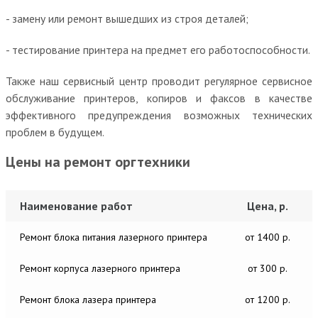
- замену или ремонт вышедших из строя деталей;
- тестирование принтера на предмет его работоспособности.
Также наш сервисный центр проводит регулярное сервисное
обслуживание принтеров, копиров и факсов в качестве
эффективного предупреждения возможных технических
проблем в будущем.
Цены на ремонт оргтехники
Наименование работ
Цена, р.
Ремонт блока питания лазерного принтера
от 1400 р.
Ремонт корпуса лазерного принтера
от 300 р.
Ремонт блока лазера принтера
от 1200 р.