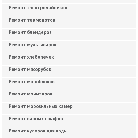
Ремонт электрочайников
Ремонт термопотов
Ремонт блендеров
Ремонт мультиварок
Ремонт хлебопечек
Ремонт мясорубок
Ремонт моноблоков
Ремонт мониторов
Ремонт морозильных камер
Ремонт винных шкафов
Ремонт кулеров для воды