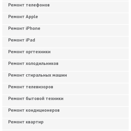
Ремонт телефонов
Ремонт Apple
Ремонт iPhone
Ремонт iPad
Ремонт оргтехники
Ремонт холодильников
Ремонт стиральных машин
Ремонт телевизоров
Ремонт бытовой техники
Ремонт кондиционеров
Ремонт квартир