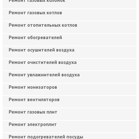
Ремонт газовых котлов
Ремонт отопительных котлов
Ремонт обогревателей
Ремонт осушителей воздуха
Ремонт очистителей воздуха
Ремонт увлажнителей воздуха
Ремонт ионизаторов
Ремонт вентиляторов
Ремонт газовых плит
Ремонт электроплит
Ремонт подогревателей посуды