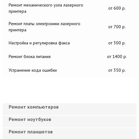
Ремонт механического узла лазерного
от 600 р.
принтера
Ремонт платы электроники лазерного
от 700 р.
принтера
Настройка и регулировка факса
от 300 р.
Ремонт блока питания
от 1400 р.
Устранение кода ошибки
от 350 р.
Ремонт компьютеров
Ремонт ноутбуков
Ремонт планшетов