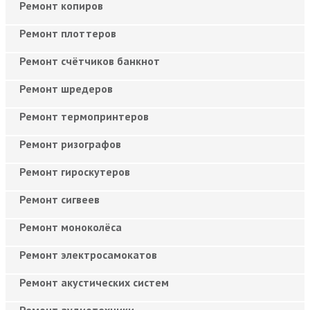
Ремонт копиров
Ремонт плоттеров
Ремонт счётчиков банкнот
Ремонт шредеров
Ремонт термопринтеров
Ремонт ризографов
Ремонт гироскутеров
Ремонт сигвеев
Ремонт моноколёса
Ремонт электросамокатов
Ремонт акустических систем
Ремонт аудиотехники