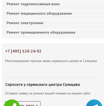
Ремонт гидромассажных ванн
Ремонт медицинского оборудования
Ремонт электроники
Ремонт промышленного оборудования
+7 [495] 120-24-92
Многоканальная горячая линия сервисного центра в Солнцево
Спросите у сервисного центра Солнцево
Оставьте заявку на ремонт вашей техники на нашем сайте
Оформить заказ