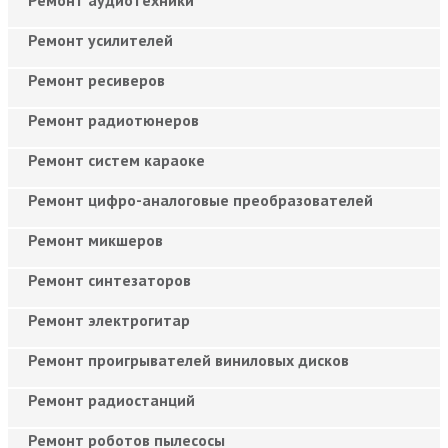
Ремонт усилителей
Ремонт ресиверов
Ремонт радиотюнеров
Ремонт систем караоке
Ремонт цифро-аналоговые преобразователей
Ремонт микшеров
Ремонт синтезаторов
Ремонт электрогитар
Ремонт проигрывателей виниловых дисков
Ремонт радиостанций
Ремонт роботов пылесосы