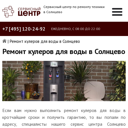
Сервисный центр по ремонту техники
в Солнцево
+7 [495] 120-24-92
ЕЖЕДНЕВНО, С 08:00 ДО 22:00
|
Ремонт кулеров для воды в Солнцево
Ремонт кулеров для воды в Солнцево
Если вам нужно выполнить ремонт кулеров для воды в
кротчайшие сроки и получить гарантию, то вы попали по
адресу, специалисты нашего сервис центра Солнцево