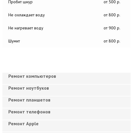
Пробит шнур
от 500 р.
Не охлаждает воду
от 800 р.
Не нагревает воду
от 900 р.
Шумит
от 800 р.
Ремонт компьютеров
Ремонт ноутбуков
Ремонт планшетов
Ремонт телефонов
Ремонт Apple