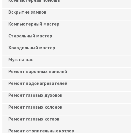
Вскрытие замков
Компьютерный мастер
Cтиральный мастер
Холодильный мастер
Муж на час
Ремонт варочных панелей
Ремонт водонагревателей
Ремонт газовых духовок
Ремонт газовых колонок
Ремонт газовых котлов
Ремонт отопительных котлов