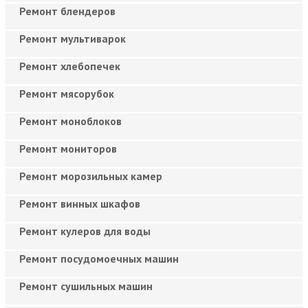
Ремонт блендеров
Ремонт мультиварок
Ремонт хлебопечек
Ремонт мясорубок
Ремонт моноблоков
Ремонт мониторов
Ремонт морозильных камер
Ремонт винных шкафов
Ремонт кулеров для воды
Ремонт посудомоечных машин
Ремонт сушильных машин