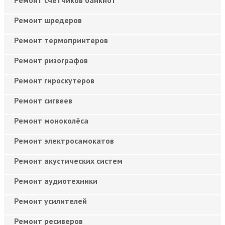
Ремонт шредеров
Ремонт термопринтеров
Ремонт ризографов
Ремонт гироскутеров
Ремонт сигвеев
Ремонт моноколёса
Ремонт электросамокатов
Ремонт акустических систем
Ремонт аудиотехники
Ремонт усилителей
Ремонт ресиверов