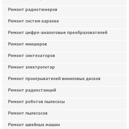
Ремонт радиотюнеров
Ремонт систем караоке
Ремонт цифро-аналоговые преобразователей
Ремонт микшеров
Ремонт синтезаторов
Ремонт электрогитар
Ремонт проигрывателей виниловых дисков
Ремонт радиостанций
Ремонт роботов пылесосы
Ремонт пылесосов
Ремонт швейных машин