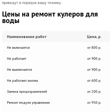
приведут в порядок вашу технику.
Цены на ремонт кулеров для
воды
Наименование работ
Цена, р.
Не включается
от 800 р.
Не работает
от 900 р.
Не выключается
от 900 р.
Не работают кнопки
от 600 р.
Замена предохранителей
от 200 р.
Ремонт модуля управления
от 950 р.