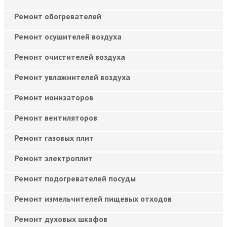
Ремонт обогревателей
Ремонт осушителей воздуха
Ремонт очистителей воздуха
Ремонт увлажнителей воздуха
Ремонт ионизаторов
Ремонт вентиляторов
Ремонт газовых плит
Ремонт электроплит
Ремонт подогревателей посуды
Ремонт измельчителей пищевых отходов
Ремонт духовых шкафов