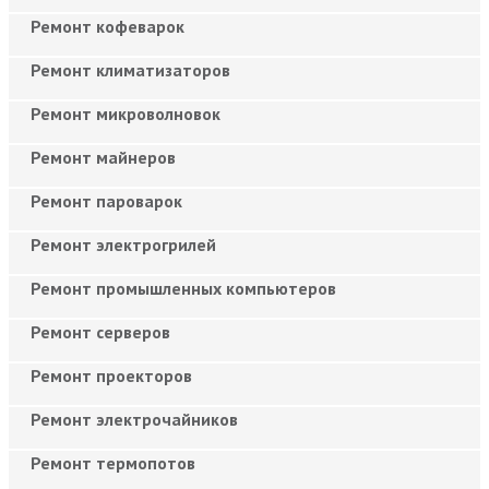
Ремонт кофеварок
Ремонт климатизаторов
Ремонт микроволновок
Ремонт майнеров
Ремонт пароварок
Ремонт электрогрилей
Ремонт промышленных компьютеров
Ремонт серверов
Ремонт проекторов
Ремонт электрочайников
Ремонт термопотов