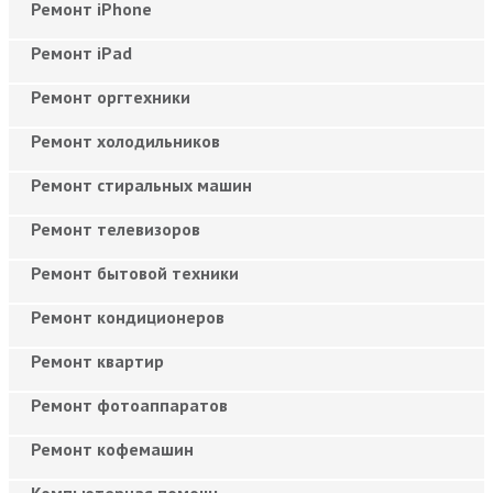
Ремонт iPhone
Ремонт iPad
Ремонт оргтехники
Ремонт холодильников
Ремонт стиральных машин
Ремонт телевизоров
Ремонт бытовой техники
Ремонт кондиционеров
Ремонт квартир
Ремонт фотоаппаратов
Ремонт кофемашин
Компьютерная помощь