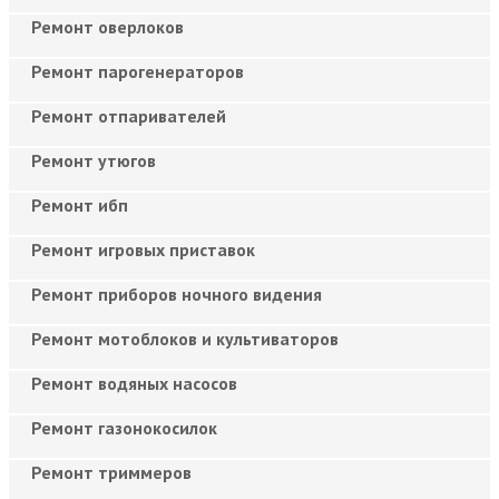
Ремонт оверлоков
Ремонт парогенераторов
Ремонт отпаривателей
Ремонт утюгов
Ремонт ибп
Ремонт игровых приставок
Ремонт приборов ночного видения
Ремонт мотоблоков и культиваторов
Ремонт водяных насосов
Ремонт газонокосилок
Ремонт триммеров