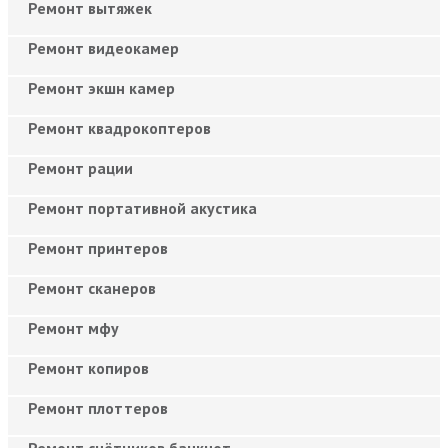
Ремонт вытяжек
Ремонт видеокамер
Ремонт экшн камер
Ремонт квадрокоптеров
Ремонт рации
Ремонт портативной акустика
Ремонт принтеров
Ремонт сканеров
Ремонт мфу
Ремонт копиров
Ремонт плоттеров
Ремонт счётчиков банкнот