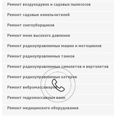
Ремонт воздуходувок и садовых пылесосов
Ремонт садовые измельчителей
Ремонт снегоуборщиков
Ремонт моек высокого давления
Ремонт радиоуправляемых машин и мотоциклов
Ремонт радиоуправляемых танков
Ремонт радиоуправляемых самолетов и вертолетов
Ремонт радиоуправляемых катеров
Ремонт вибромассажеров
Ремонт гидромассажных ванн
Ремонт медицинского оборудования