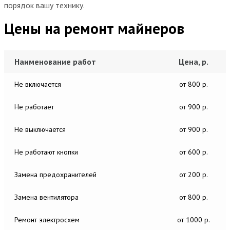
порядок вашу технику.
Цены на ремонт майнеров
Наименование работ
Цена, р.
Не включается
от 800 р.
Не работает
от 900 р.
Не выключается
от 900 р.
Не работают кнопки
от 600 р.
Замена предохранителей
от 200 р.
Замена вентилятора
от 800 р.
Ремонт электросхем
от 1000 р.