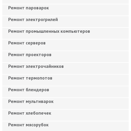
Ремонт пароварок
Ремонт электрогрилей
Ремонт промышленных компьютеров
Ремонт серверов
Ремонт проекторов
Ремонт электрочайников
Ремонт термопотов
Ремонт блендеров
Ремонт мультиварок
Ремонт хлебопечек
Ремонт мясорубок