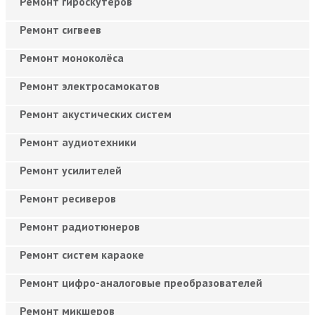
Ремонт гироскутеров
Ремонт сигвеев
Ремонт моноколёса
Ремонт электросамокатов
Ремонт акустических систем
Ремонт аудиотехники
Ремонт усилителей
Ремонт ресиверов
Ремонт радиотюнеров
Ремонт систем караоке
Ремонт цифро-аналоговые преобразователей
Ремонт микшеров