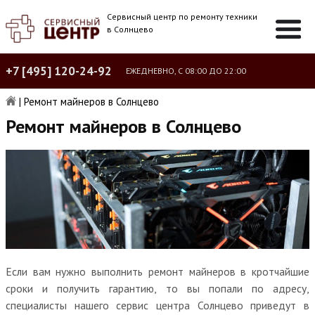
Сервисный центр по ремонту техники
в Солнцево
+7 [495] 120-24-92
ЕЖЕДНЕВНО, С 08:00 ДО 22:00
|
Ремонт майнеров в Солнцево
Ремонт майнеров в Солнцево
Если вам нужно выполнить ремонт майнеров в кротчайшие
сроки и получить гарантию, то вы попали по адресу,
специалисты нашего сервис центра Солнцево приведут в