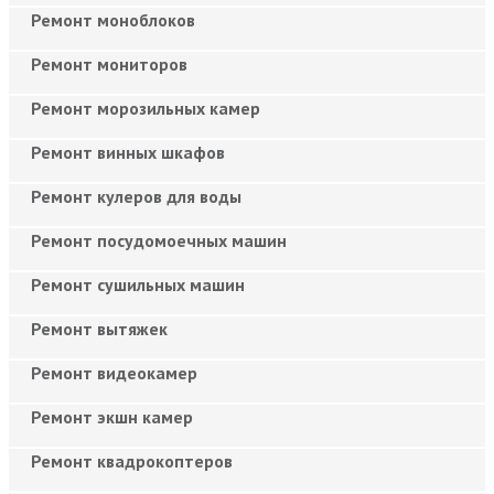
Ремонт моноблоков
Ремонт мониторов
Ремонт морозильных камер
Ремонт винных шкафов
Ремонт кулеров для воды
Ремонт посудомоечных машин
Ремонт сушильных машин
Ремонт вытяжек
Ремонт видеокамер
Ремонт экшн камер
Ремонт квадрокоптеров