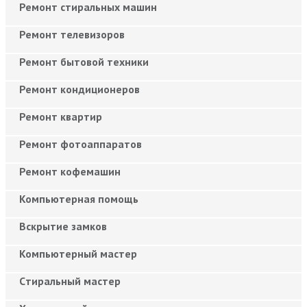
Ремонт стиральных машин
Ремонт телевизоров
Ремонт бытовой техники
Ремонт кондиционеров
Ремонт квартир
Ремонт фотоаппаратов
Ремонт кофемашин
Компьютерная помощь
Вскрытие замков
Компьютерный мастер
Cтиральный мастер