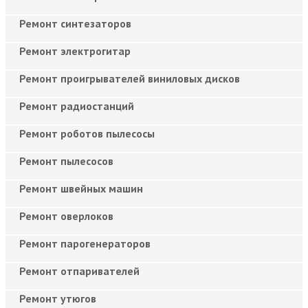
Ремонт синтезаторов
Ремонт электрогитар
Ремонт проигрывателей виниловых дисков
Ремонт радиостанций
Ремонт роботов пылесосы
Ремонт пылесосов
Ремонт швейных машин
Ремонт оверлоков
Ремонт парогенераторов
Ремонт отпаривателей
Ремонт утюгов