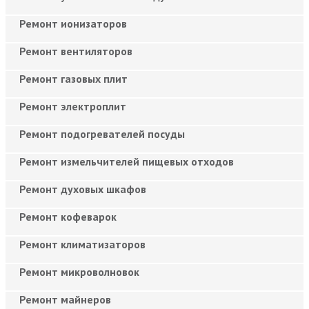
Ремонт ионизаторов
Ремонт вентиляторов
Ремонт газовых плит
Ремонт электроплит
Ремонт подогревателей посуды
Ремонт измельчителей пищевых отходов
Ремонт духовых шкафов
Ремонт кофеварок
Ремонт климатизаторов
Ремонт микроволновок
Ремонт майнеров