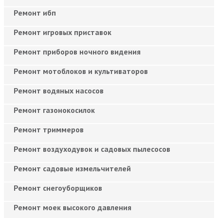
Ремонт ибп
Ремонт игровых приставок
Ремонт приборов ночного видения
Ремонт мотоблоков и культиваторов
Ремонт водяных насосов
Ремонт газонокосилок
Ремонт триммеров
Ремонт воздуходувок и садовых пылесосов
Ремонт садовые измельчителей
Ремонт снегоуборщиков
Ремонт моек высокого давления