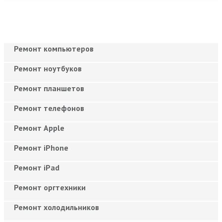
Ремонт компьютеров
Ремонт ноутбуков
Ремонт планшетов
Ремонт телефонов
Ремонт Apple
Ремонт iPhone
Ремонт iPad
Ремонт оргтехники
Ремонт холодильников