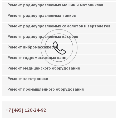
Ремонт радиоуправляемых машин и мотоциклов
Ремонт радиоуправляемых танков
Ремонт радиоуправляемых самолетов и вертолетов
Ремонт радиоуправляемых катеров
Ремонт вибромассажеров
Ремонт гидромассажных ванн
Ремонт медицинского оборудования
Ремонт электроники
Ремонт промышленного оборудования
+7 [495] 120-24-92