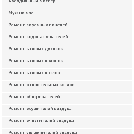
Холодильный мастер
Муж на час
Ремонт варочных панелей
Ремонт водонагревателей
Ремонт газовых духовок
Ремонт газовых колонок
Ремонт газовых котлов
Ремонт отопительных котлов
Ремонт обогревателей
Ремонт осушителей воздуха
Ремонт очистителей воздуха
Ремонт увлажнителей воздуха