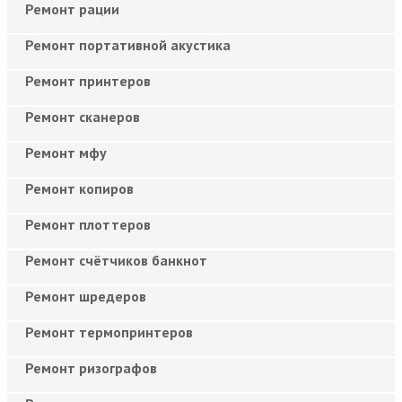
Ремонт рации
Ремонт портативной акустика
Ремонт принтеров
Ремонт сканеров
Ремонт мфу
Ремонт копиров
Ремонт плоттеров
Ремонт счётчиков банкнот
Ремонт шредеров
Ремонт термопринтеров
Ремонт ризографов