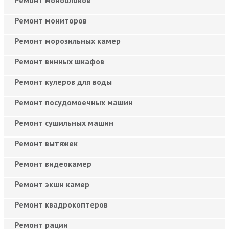
Ремонт мониторов
Ремонт морозильных камер
Ремонт винных шкафов
Ремонт кулеров для воды
Ремонт посудомоечных машин
Ремонт сушильных машин
Ремонт вытяжек
Ремонт видеокамер
Ремонт экшн камер
Ремонт квадрокоптеров
Ремонт рации