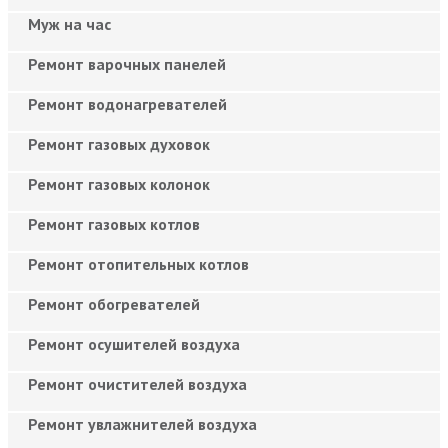
Муж на час
Ремонт варочных панелей
Ремонт водонагревателей
Ремонт газовых духовок
Ремонт газовых колонок
Ремонт газовых котлов
Ремонт отопительных котлов
Ремонт обогревателей
Ремонт осушителей воздуха
Ремонт очистителей воздуха
Ремонт увлажнителей воздуха