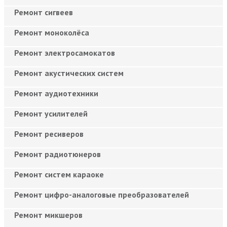
Ремонт сигвеев
Ремонт моноколёса
Ремонт электросамокатов
Ремонт акустических систем
Ремонт аудиотехники
Ремонт усилителей
Ремонт ресиверов
Ремонт радиотюнеров
Ремонт систем караоке
Ремонт цифро-аналоговые преобразователей
Ремонт микшеров