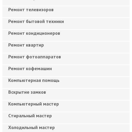
Ремонт телевизоров
Ремонт бытовой техники
Ремонт кондиционеров
Ремонт квартир
Ремонт фотоаппаратов
Ремонт кофемашин
Компьютерная помощь
Вскрытие замков
Компьютерный мастер
Cтиральный мастер
Холодильный мастер