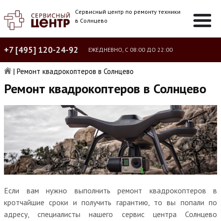
Сервисный центр по ремонту техники
в Солнцево
+7 [495] 120-24-92
ЕЖЕДНЕВНО, С 08:00 ДО 22:00
|
Ремонт квадрокоптеров в Солнцево
Ремонт квадрокоптеров в Солнцево
Если вам нужно выполнить ремонт квадрокоптеров в
кротчайшие сроки и получить гарантию, то вы попали по
адресу, специалисты нашего сервис центра Солнцево