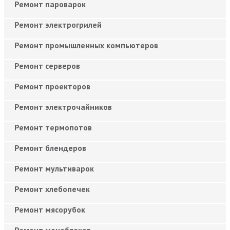
Ремонт пароварок
Ремонт электрогрилей
Ремонт промышленных компьютеров
Ремонт серверов
Ремонт проекторов
Ремонт электрочайников
Ремонт термопотов
Ремонт блендеров
Ремонт мультиварок
Ремонт хлебопечек
Ремонт мясорубок
Ремонт моноблоков