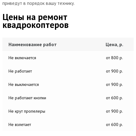
приведут в порядок вашу технику.
Цены на ремонт
квадрокоптеров
Наименование работ
Цена, р.
Не включается
от 800 р.
Не работает
от 900 р.
Не выключается
от 900 р.
Не работают кнопки
от 600 р.
Не крут пропелеры
от 900 р.
Не взлетает
от 600 р.