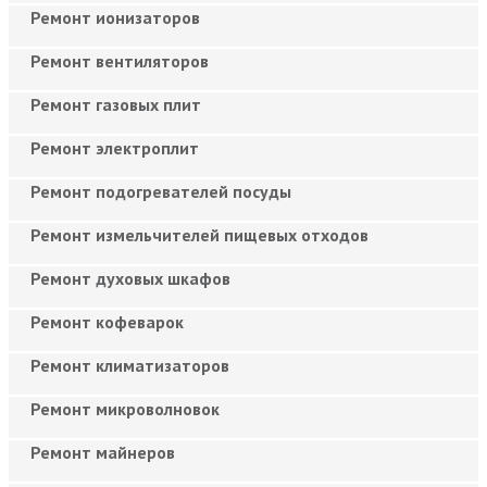
Ремонт ионизаторов
Ремонт вентиляторов
Ремонт газовых плит
Ремонт электроплит
Ремонт подогревателей посуды
Ремонт измельчителей пищевых отходов
Ремонт духовых шкафов
Ремонт кофеварок
Ремонт климатизаторов
Ремонт микроволновок
Ремонт майнеров