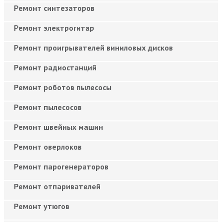
Ремонт синтезаторов
Ремонт электрогитар
Ремонт проигрывателей виниловых дисков
Ремонт радиостанций
Ремонт роботов пылесосы
Ремонт пылесосов
Ремонт швейных машин
Ремонт оверлоков
Ремонт парогенераторов
Ремонт отпаривателей
Ремонт утюгов