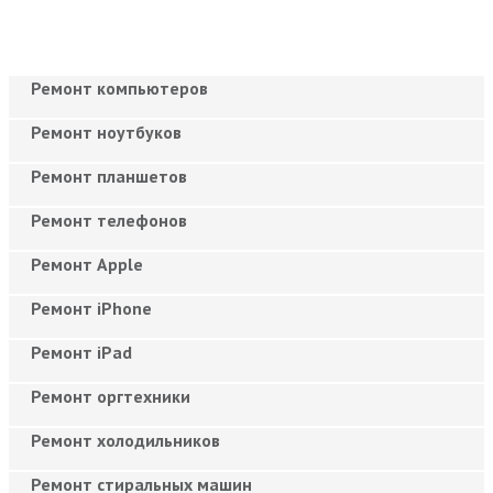
Ремонт компьютеров
Ремонт ноутбуков
Ремонт планшетов
Ремонт телефонов
Ремонт Apple
Ремонт iPhone
Ремонт iPad
Ремонт оргтехники
Ремонт холодильников
Ремонт стиральных машин