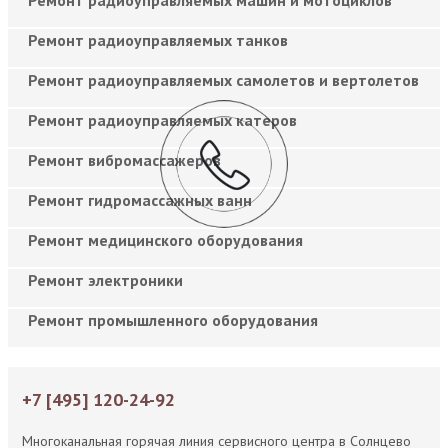
Ремонт радиоуправляемых танков
Ремонт радиоуправляемых самолетов и вертолетов
Ремонт радиоуправляемых катеров
Ремонт вибромассажеров
Ремонт гидромассажных ванн
Ремонт медицинского оборудования
Ремонт электроники
Ремонт промышленного оборудования
+7 [495] 120-24-92
Многоканальная горячая линия сервисного центра в Солнцево