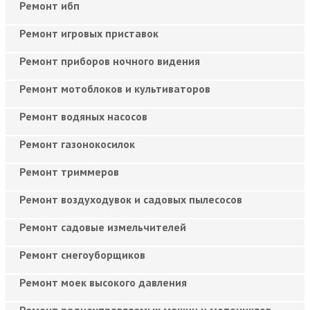
Ремонт ибп
Ремонт игровых приставок
Ремонт приборов ночного видения
Ремонт мотоблоков и культиваторов
Ремонт водяных насосов
Ремонт газонокосилок
Ремонт триммеров
Ремонт воздуходувок и садовых пылесосов
Ремонт садовые измельчителей
Ремонт снегоуборщиков
Ремонт моек высокого давления
Ремонт радиоуправляемых машин и мотоциклов