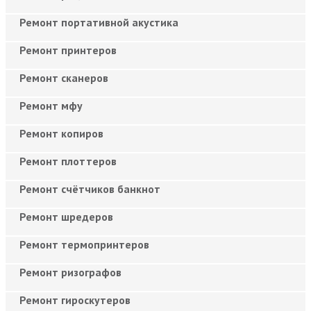
Ремонт портативной акустика
Ремонт принтеров
Ремонт сканеров
Ремонт мфу
Ремонт копиров
Ремонт плоттеров
Ремонт счётчиков банкнот
Ремонт шредеров
Ремонт термопринтеров
Ремонт ризографов
Ремонт гироскутеров