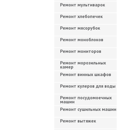
Ремонт мультиварок
Ремонт хлебопечек
Ремонт мясорубок
Ремонт моноблоков
Ремонт мониторов
Ремонт морозильных
камер
Ремонт винных шкафов
Ремонт кулеров для воды
Ремонт посудомоечных
машин
Ремонт сушильных машин
Ремонт вытяжек