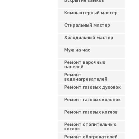
Вскрытие замков
Компьютерный мастер
Cтиральный мастер
Холодильный мастер
Муж на час
Ремонт варочных
панелей
Ремонт
водонагревателей
Ремонт газовых духовок
Ремонт газовых колонок
Ремонт газовых котлов
Ремонт отопительных
котлов
Ремонт обогревателей