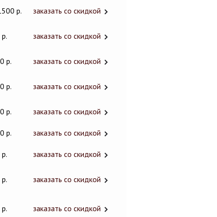
1500 р.
заказать со скидкой
 р.
заказать со скидкой
0 р.
заказать со скидкой
0 р.
заказать со скидкой
0 р.
заказать со скидкой
0 р.
заказать со скидкой
 р.
заказать со скидкой
 р.
заказать со скидкой
 р.
заказать со скидкой