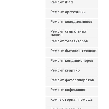
Ремонт iPad
Ремонт оргтехники
Ремонт холодильников
Ремонт стиральных
машин
Ремонт телевизоров
Ремонт бытовой техники
Ремонт кондиционеров
Ремонт квартир
Ремонт фотоаппаратов
Ремонт кофемашин
Компьютерная помощь