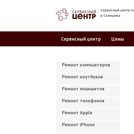
Сервисный центр п
в Солнцево
Сервисный центр
Цены
Ремонт компьютеров
Ремонт ноутбуков
Ремонт планшетов
Ремонт телефонов
Ремонт Apple
Ремонт iPhone