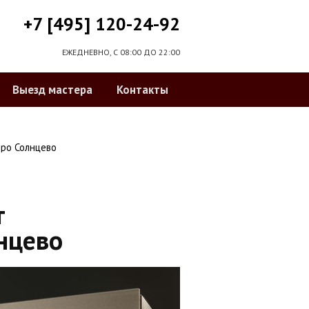
+7 [495] 120-24-92
ЕЖЕДНЕВНО, С 08:00 ДО 22:00
Выезд мастера
Контакты
ро Солнцево
т
нцево