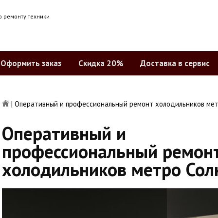
о ремонту техники
Оформить заказ
Скидка 20%
Доставка в сервис
|
Оперативный и профессиональный ремонт холодильников мет
Оперативный и
профессиональный ремон
холодильников метро Сол