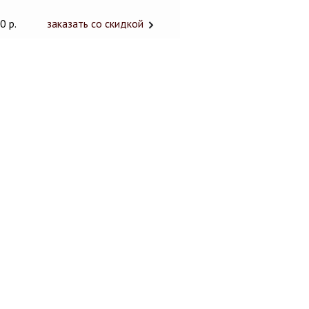
0 р.
заказать со скидкой