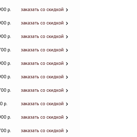
900 р.
заказать со скидкой
900 р.
заказать со скидкой
900 р.
заказать со скидкой
700 р.
заказать со скидкой
900 р.
заказать со скидкой
900 р.
заказать со скидкой
700 р.
заказать со скидкой
0 р.
заказать со скидкой
900 р.
заказать со скидкой
700 р.
заказать со скидкой