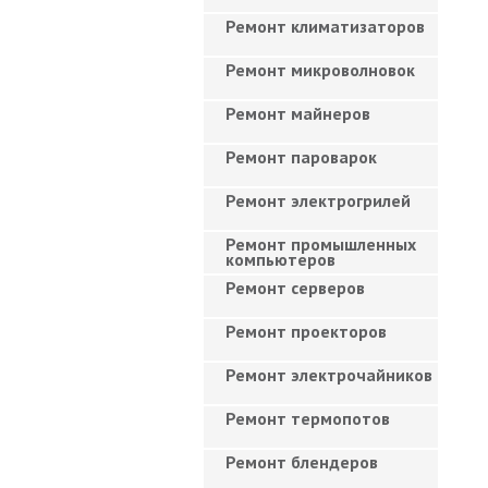
Ремонт климатизаторов
Ремонт микроволновок
Ремонт майнеров
Ремонт пароварок
Ремонт электрогрилей
Ремонт промышленных
компьютеров
Ремонт серверов
Ремонт проекторов
Ремонт электрочайников
Ремонт термопотов
Ремонт блендеров