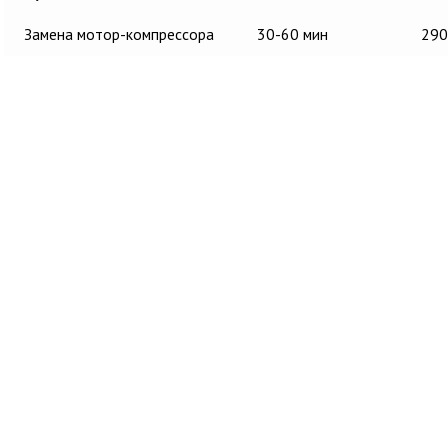
Замена мотор-компрессора
30-60 мин
290