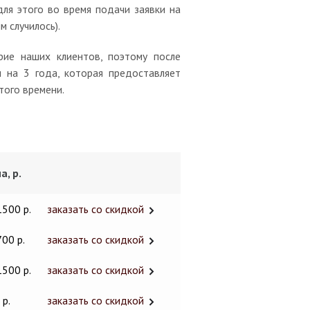
для этого во время подачи заявки на
 случилось).
ие наших клиентов, поэтому после
 на 3 года, которая предоставляет
того времени.
а, р.
1500 р.
заказать со скидкой
700 р.
заказать со скидкой
1500 р.
заказать со скидкой
 р.
заказать со скидкой