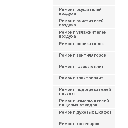
Ремонт осушителей
воздуха
Ремонт очистителей
воздуха
Ремонт увлажнителей
воздуха
Ремонт ионизаторов
Ремонт вентиляторов
Ремонт газовых плит
Ремонт электроплит
Ремонт подогревателей
посуды
Ремонт измельчителей
пищевых отходов
Ремонт духовых шкафов
Ремонт кофеварок