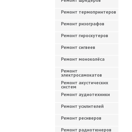
Ремонт шредеров
Ремонт термопринтеров
Ремонт ризографов
Ремонт гироскутеров
Ремонт сигвеев
Ремонт моноколёса
Ремонт
электросамокатов
Ремонт акустических
систем
Ремонт аудиотехники
Ремонт усилителей
Ремонт ресиверов
Ремонт радиотюнеров