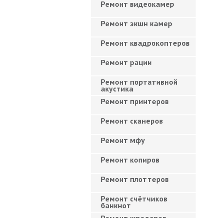
Ремонт видеокамер
Ремонт экшн камер
Ремонт квадрокоптеров
Ремонт рации
Ремонт портативной
акустика
Ремонт принтеров
Ремонт сканеров
Ремонт мфу
Ремонт копиров
Ремонт плоттеров
Ремонт счётчиков
банкнот