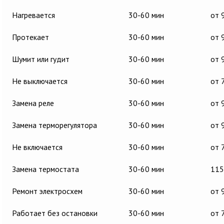
Нагревается
30-60 мин
от 
Протекает
30-60 мин
от 
Шумит или гудит
30-60 мин
от 
Не выключается
30-60 мин
от 
Замена реле
30-60 мин
от 
Замена терморегулятора
30-60 мин
от 
Не включается
30-60 мин
от 
Замена термостата
30-60 мин
115
Ремонт электросхем
30-60 мин
от 
Работает без остановки
30-60 мин
от 