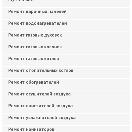
Ремонт варочных панелей
Ремонт водонагревателей
Ремонт газовых духовок
Ремонт газовых колонок
Ремонт газовых котлов
Ремонт отопительных котлов
Ремонт обогревателей
Ремонт осушителей воздуха
Ремонт очистителей воздуха
Ремонт увлажнителей воздуха
Ремонт ионизаторов