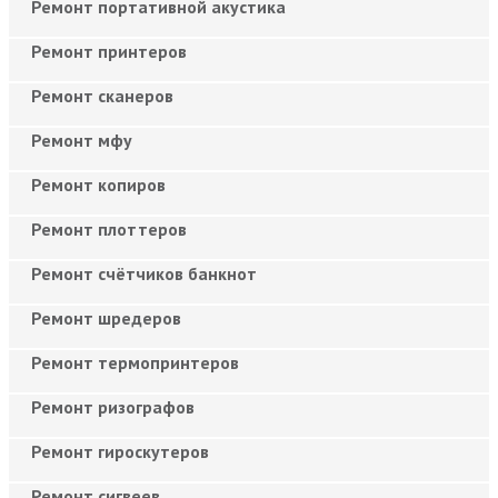
Ремонт портативной акустика
Ремонт принтеров
Ремонт сканеров
Ремонт мфу
Ремонт копиров
Ремонт плоттеров
Ремонт счётчиков банкнот
Ремонт шредеров
Ремонт термопринтеров
Ремонт ризографов
Ремонт гироскутеров
Ремонт сигвеев