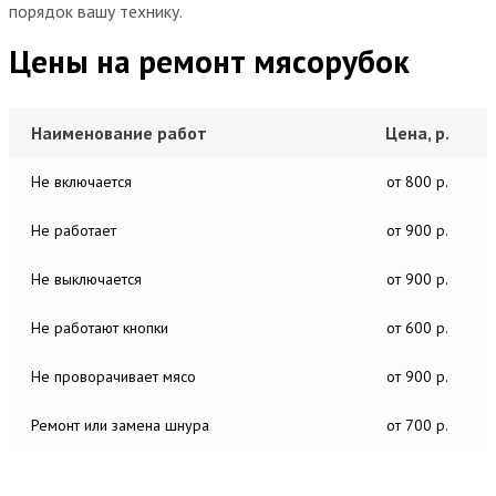
порядок вашу технику.
Цены на ремонт мясорубок
Наименование работ
Цена, р.
Не включается
от 800 р.
Не работает
от 900 р.
Не выключается
от 900 р.
Не работают кнопки
от 600 р.
Не проворачивает мясо
от 900 р.
Ремонт или замена шнура
от 700 р.