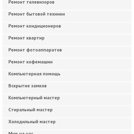
Ремонт телевизоров
Ремонт бытовой техники
Ремонт кондиционеров
Ремонт квартир
Ремонт фотоаппаратов
Ремонт кофемашин
Компьютерная помощь
Вскрытие замков
Компьютерный мастер
Cтиральный мастер
Холодильный мастер
Муж на час