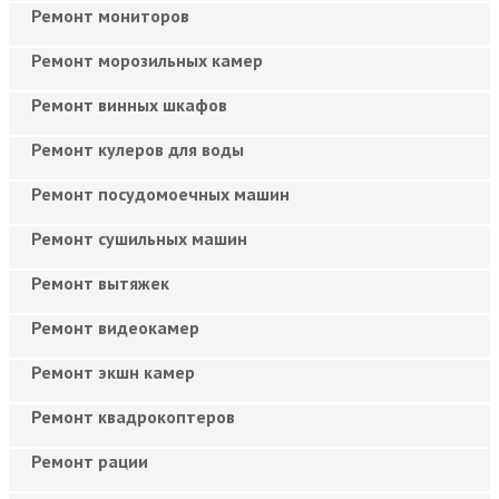
Ремонт мониторов
Ремонт морозильных камер
Ремонт винных шкафов
Ремонт кулеров для воды
Ремонт посудомоечных машин
Ремонт сушильных машин
Ремонт вытяжек
Ремонт видеокамер
Ремонт экшн камер
Ремонт квадрокоптеров
Ремонт рации