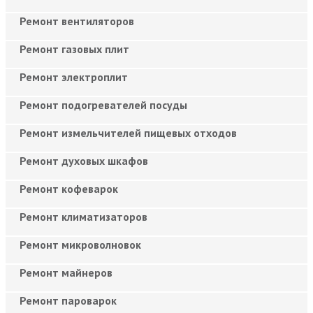
Ремонт вентиляторов
Ремонт газовых плит
Ремонт электроплит
Ремонт подогревателей посуды
Ремонт измельчителей пищевых отходов
Ремонт духовых шкафов
Ремонт кофеварок
Ремонт климатизаторов
Ремонт микроволновок
Ремонт майнеров
Ремонт пароварок