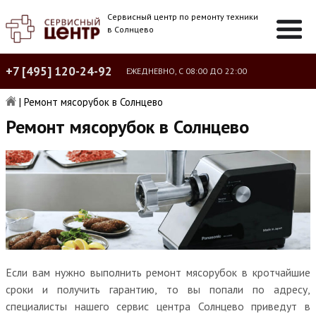
Сервисный центр по ремонту техники
в Солнцево
+7 [495] 120-24-92
ЕЖЕДНЕВНО, С 08:00 ДО 22:00
|
Ремонт мясорубок в Солнцево
Ремонт мясорубок в Солнцево
Если вам нужно выполнить ремонт мясорубок в кротчайшие
сроки и получить гарантию, то вы попали по адресу,
специалисты нашего сервис центра Солнцево приведут в