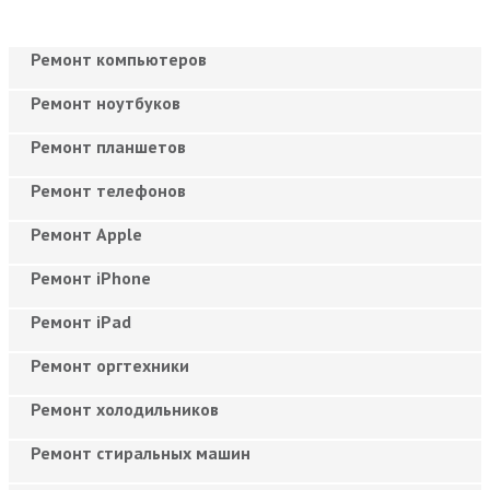
Ремонт компьютеров
Ремонт ноутбуков
Ремонт планшетов
Ремонт телефонов
Ремонт Apple
Ремонт iPhone
Ремонт iPad
Ремонт оргтехники
Ремонт холодильников
Ремонт стиральных машин