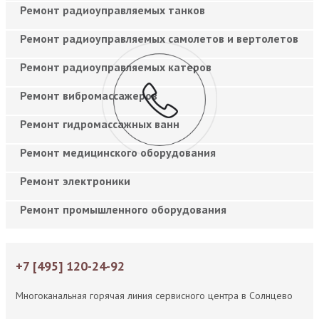
Ремонт радиоуправляемых танков
Ремонт радиоуправляемых самолетов и вертолетов
Ремонт радиоуправляемых катеров
Ремонт вибромассажеров
Ремонт гидромассажных ванн
Ремонт медицинского оборудования
Ремонт электроники
Ремонт промышленного оборудования
+7 [495] 120-24-92
Многоканальная горячая линия сервисного центра в Солнцево