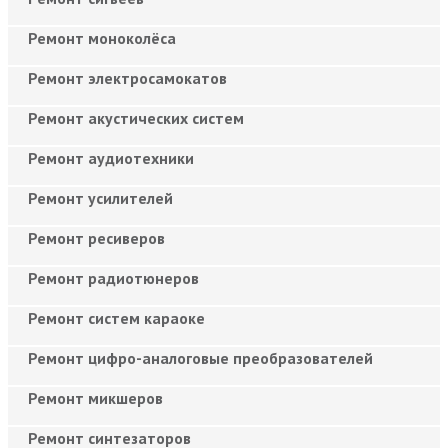
Ремонт моноколёса
Ремонт электросамокатов
Ремонт акустических систем
Ремонт аудиотехники
Ремонт усилителей
Ремонт ресиверов
Ремонт радиотюнеров
Ремонт систем караоке
Ремонт цифро-аналоговые преобразователей
Ремонт микшеров
Ремонт синтезаторов