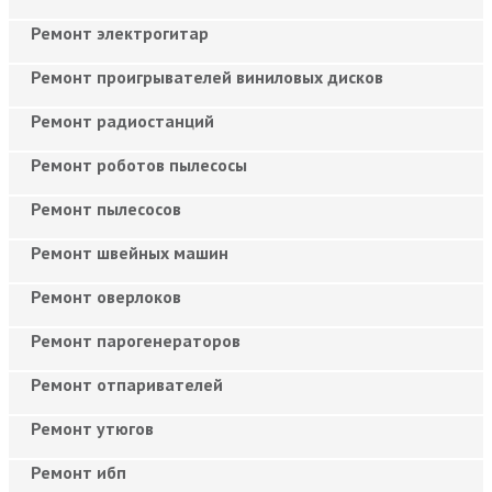
Ремонт электрогитар
Ремонт проигрывателей виниловых дисков
Ремонт радиостанций
Ремонт роботов пылесосы
Ремонт пылесосов
Ремонт швейных машин
Ремонт оверлоков
Ремонт парогенераторов
Ремонт отпаривателей
Ремонт утюгов
Ремонт ибп