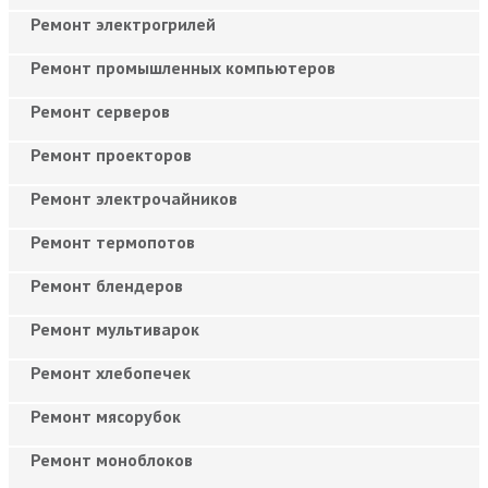
Ремонт электрогрилей
Ремонт промышленных компьютеров
Ремонт серверов
Ремонт проекторов
Ремонт электрочайников
Ремонт термопотов
Ремонт блендеров
Ремонт мультиварок
Ремонт хлебопечек
Ремонт мясорубок
Ремонт моноблоков