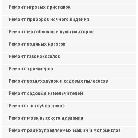
Ремонт игровых приставок
Ремонт приборов ночного видения
Ремонт мотоблоков и культиваторов
Ремонт водяных насосов
Ремонт газонокосилок
Ремонт триммеров
Ремонт воздуходувок и садовых пылесосов
Ремонт садовые измельчителей
Ремонт снегоуборщиков
Ремонт моек высокого давления
Ремонт радиоуправляемых машин и мотоциклов