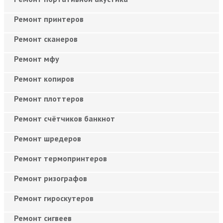
Ремонт принтеров
Ремонт сканеров
Ремонт мфу
Ремонт копиров
Ремонт плоттеров
Ремонт счётчиков банкнот
Ремонт шредеров
Ремонт термопринтеров
Ремонт ризографов
Ремонт гироскутеров
Ремонт сигвеев