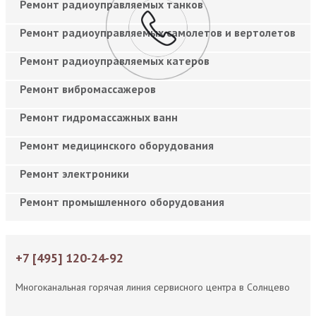
Ремонт радиоуправляемых танков
Ремонт радиоуправляемых самолетов и вертолетов
Ремонт радиоуправляемых катеров
Ремонт вибромассажеров
Ремонт гидромассажных ванн
Ремонт медицинского оборудования
Ремонт электроники
Ремонт промышленного оборудования
+7 [495] 120-24-92
Многоканальная горячая линия сервисного центра в Солнцево