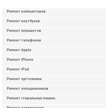
Ремонт компьютеров
Ремонт ноутбуков
Ремонт планшетов
Ремонт телефонов
Ремонт Apple
Ремонт iPhone
Ремонт iPad
Ремонт оргтехники
Ремонт холодильников
Ремонт стиральных машин
Ремонт телевизоров