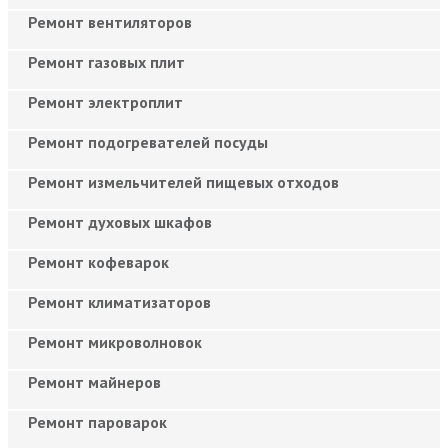
Ремонт вентиляторов
Ремонт газовых плит
Ремонт электроплит
Ремонт подогревателей посуды
Ремонт измельчителей пищевых отходов
Ремонт духовых шкафов
Ремонт кофеварок
Ремонт климатизаторов
Ремонт микроволновок
Ремонт майнеров
Ремонт пароварок