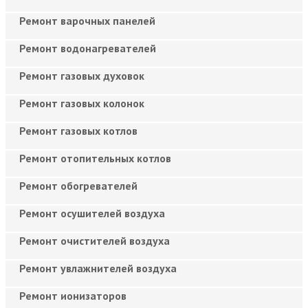
Ремонт варочных панелей
Ремонт водонагревателей
Ремонт газовых духовок
Ремонт газовых колонок
Ремонт газовых котлов
Ремонт отопительных котлов
Ремонт обогревателей
Ремонт осушителей воздуха
Ремонт очистителей воздуха
Ремонт увлажнителей воздуха
Ремонт ионизаторов