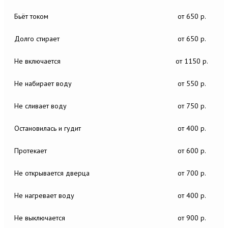
Бьёт током
от 650 р.
Долго стирает
от 650 р.
Не включается
от 1150 р.
Не набирает воду
от 550 р.
Не сливает воду
от 750 р.
Остановилась и гудит
от 400 р.
Протекает
от 600 р.
Не открывается дверца
от 700 р.
Не нагревает воду
от 400 р.
Не выключается
от 900 р.