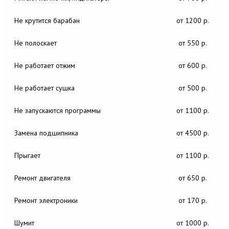
Не крутится барабан
от 1200 р.
Не полоскает
от 550 р.
Не работает отжим
от 600 р.
Не работает сушка
от 500 р.
Не запускаются программы
от 1100 р.
Замена подшипника
от 4500 р.
Прыгает
от 1100 р.
Ремонт двигателя
от 650 р.
Ремонт электроники
от 170 р.
Шумит
от 1000 р.