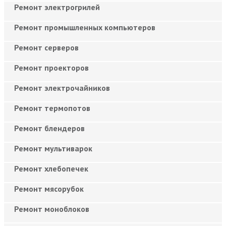
Ремонт электрогрилей
Ремонт промышленных компьютеров
Ремонт серверов
Ремонт проекторов
Ремонт электрочайников
Ремонт термопотов
Ремонт блендеров
Ремонт мультиварок
Ремонт хлебопечек
Ремонт мясорубок
Ремонт моноблоков