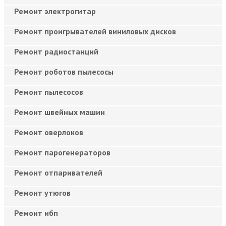
Ремонт электрогитар
Ремонт проигрывателей виниловых дисков
Ремонт радиостанций
Ремонт роботов пылесосы
Ремонт пылесосов
Ремонт швейных машин
Ремонт оверлоков
Ремонт парогенераторов
Ремонт отпаривателей
Ремонт утюгов
Ремонт ибп