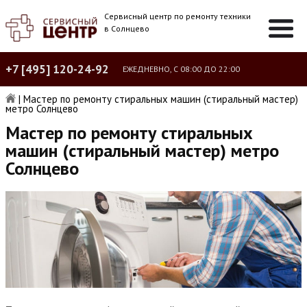
Сервисный центр по ремонту техники
в Солнцево
+7 [495] 120-24-92
ЕЖЕДНЕВНО, С 08:00 ДО 22:00
|
Мастер по ремонту стиральных машин (стиральный мастер)
метро Солнцево
Мастер по ремонту стиральных
машин (стиральный мастер) метро
Солнцево