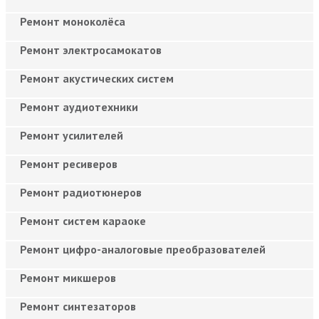
Ремонт моноколёса
Ремонт электросамокатов
Ремонт акустических систем
Ремонт аудиотехники
Ремонт усилителей
Ремонт ресиверов
Ремонт радиотюнеров
Ремонт систем караоке
Ремонт цифро-аналоговые преобразователей
Ремонт микшеров
Ремонт синтезаторов