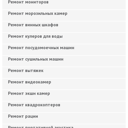
Ремонт мониторов
Ремонт морозильных камер
Ремонт винных шкафов
Ремонт кулеров для воды
Ремонт посудомоечных машин
Ремонт сушильных машин
Ремонт вытяжек
Ремонт видеокамер
Ремонт экшн камер
Ремонт квадрокоптеров
Ремонт рации
Ремонт портативной акустика