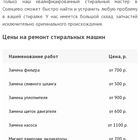
Только наш квалифицированный стиральный мастер в
Солнцево сможет быстро найти и устранить любую проблему
в вашей стиралке. У нас имеется большой склад запчастей
исключительно оригинального происхождения.
Цены на ремонт стиральных машин
Наименование работ
Цена, р.
Замена фильтра
от 700 р.
Замена сливного шланга
от 500 р.
Замена уплотнителя
от 900 р.
Замена щеток двигателя
от 600 р.
Замена насоса
от 1100 р.
Мигают лампочки, индикаторы
от 700 р.