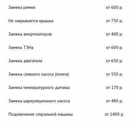
Замена ремня
от 600 р.
Не закрывается крышка
от 750 р.
Замена амортизаторов
от 400 р.
Замена ТЭНа
от 600 р.
Замена двигателя
от 650 р.
Замена сливного насоса (помпа)
от 550 р.
Замена температурного датчика
от 170 р.
Замена циркуляционного насоса
от 480 р.
Подключение стиральной машины
от 1400 р.