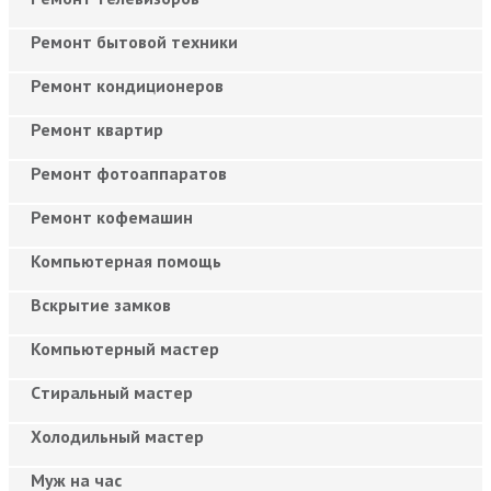
Ремонт бытовой техники
Ремонт кондиционеров
Ремонт квартир
Ремонт фотоаппаратов
Ремонт кофемашин
Компьютерная помощь
Вскрытие замков
Компьютерный мастер
Cтиральный мастер
Холодильный мастер
Муж на час